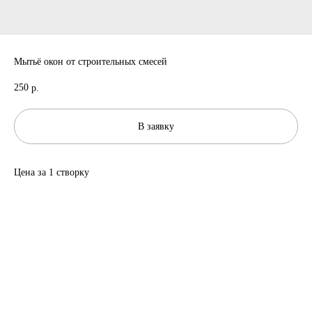
Мытьё окон от строительных смесей
250
р.
В заявку
Цена за 1 створку