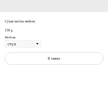
Сухая чистка мебели
150
р.
Мебель
В заявку