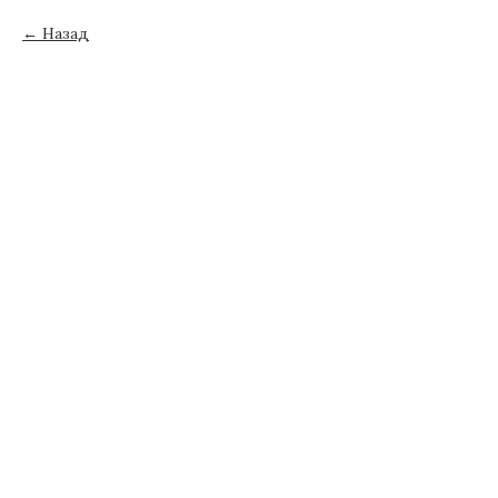
Назад