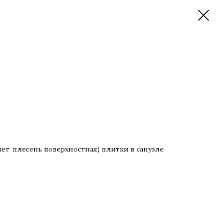
ет, плесень поверхностная) плитки в санузле