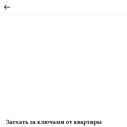
Заехать за ключами от квартиры