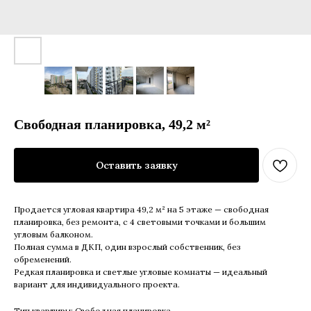
Свободная планировка, 49,2 м²
Оставить заявку
Продается угловая квартира 49,2 м² на 5 этаже — свободная
планировка, без ремонта, с 4 световыми точками и большим
угловым балконом.
Полная сумма в ДКП, один взрослый собственник, без
обременений.
Редкая планировка и светлые угловые комнаты — идеальный
вариант для индивидуального проекта.
Тип квартиры: Свободная планировка